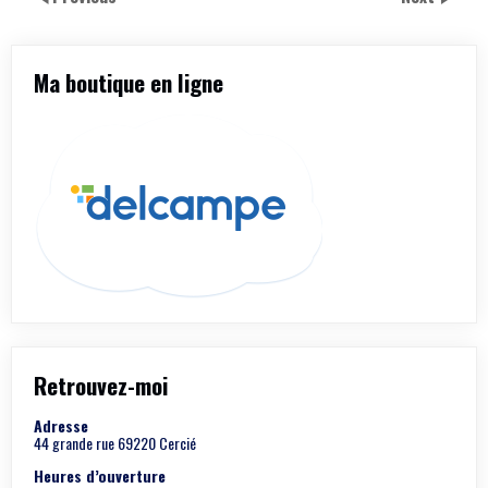
Ma boutique en ligne
Retrouvez-moi
Adresse
44 grande rue 69220 Cercié
Heures d’ouverture