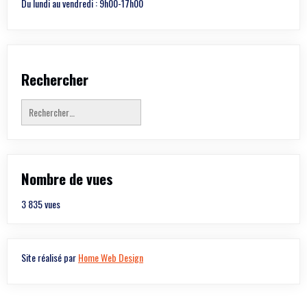
Du lundi au vendredi : 9h00-17h00
Rechercher
Rechercher :
Nombre de vues
3 835 vues
Site réalisé par
Home Web Design