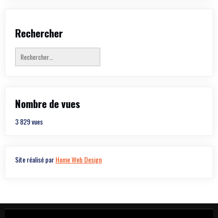
Rechercher
Rechercher :
Nombre de vues
3 829 vues
Site réalisé par
Home Web Design