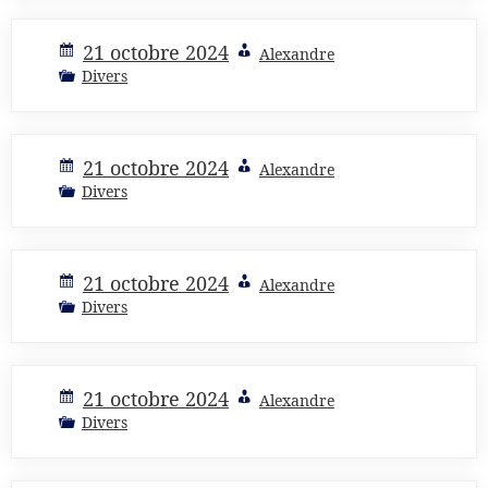
21 octobre 2024
Alexandre
Divers
21 octobre 2024
Alexandre
Divers
21 octobre 2024
Alexandre
Divers
21 octobre 2024
Alexandre
Divers