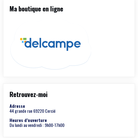
Ma boutique en ligne
Retrouvez-moi
Adresse
44 grande rue 69220 Cercié
Heures d’ouverture
Du lundi au vendredi : 9h00-17h00