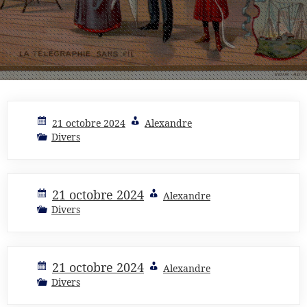
Actualités
21 octobre 2024
Alexandre
Divers
21 octobre 2024
Alexandre
Divers
21 octobre 2024
Alexandre
Divers