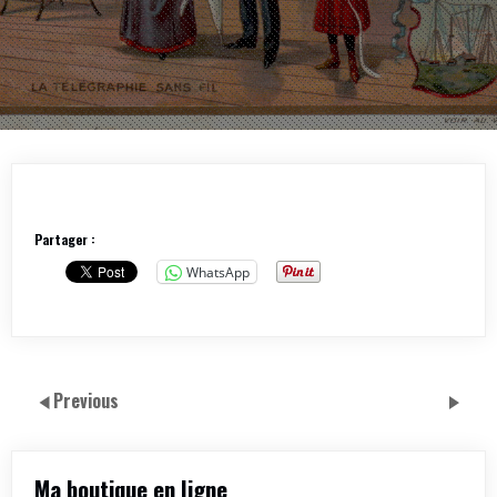
Partager :
WhatsApp
Previous
Ma boutique en ligne